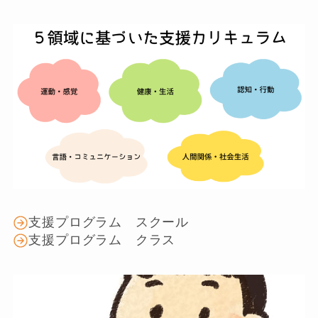
支援プログラム スクール
支援プログラム クラス