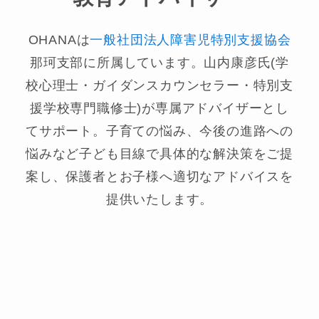
OHANAは
一般社団法人障害児特別支援協会
那珂支部に所属しています。山内康彦氏(学
校心理士・ガイダンスカウンセラー・特別支
援学校専門職修士)が専属アドバイザーとし
てサポート。子育ての悩み、今後の進路への
悩みなど子ども目線で具体的な解決策をご提
案し、保護者とお子様へ適切なアドバイスを
提供いたします。