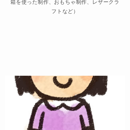
箱を使った制作、おもちゃ制作、レザークラ
フトなど）