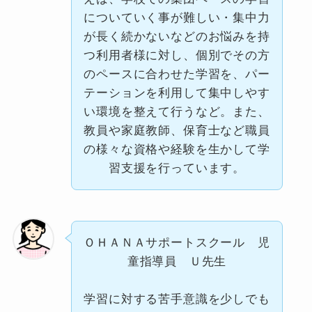
についていく事が難しい・集中力
が長く続かないなどのお悩みを持
つ利用者様に対し、個別でその方
のペースに合わせた学習を、パー
テーションを利用して集中しやす
い環境を整えて行うなど。また、
教員や家庭教師、保育士など職員
の様々な資格や経験を生かして学
習支援を行っています。
ＯＨＡＮＡサポートスクール 児
童指導員 Ｕ先生
学習に対する苦手意識を少しでも