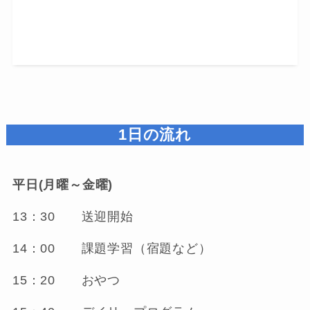
1日の流れ
平日(月曜～金曜)
13：30 送迎開始
14：00 課題学習（宿題など）
15：20 おやつ