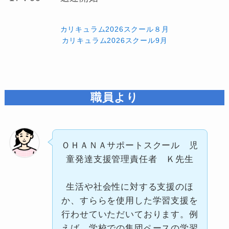
カリキュラム2026スクール８月
カリキュラム2026スクール9月
職員より
ＯＨＡＮＡサポートスクール 児
童発達支援管理責任者 Ｋ先生
生活や社会性に対する支援のほ
か、すららを使用した学習支援を
行わせていただいております。例
えば、学校での集団ペースの学習