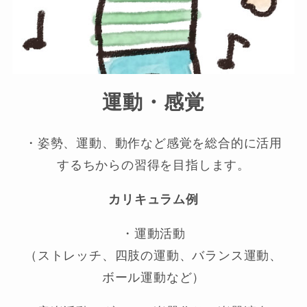
運動・感覚
・姿勢、運動、動作など感覚を総合的に活用
するちからの習得を目指します。
カリキュラム例
・運動活動
（ストレッチ、四肢の運動、バランス運動、
ボール運動など）