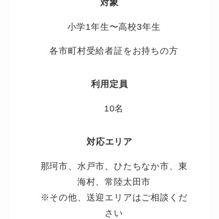
対象
小学1年生〜高校3年生
各市町村受給者証をお持ちの方
利用定員
10名
対応エリア
那珂市、水戸市、ひたちなか市、東
海村、常陸太田市
※その他、送迎エリアはご相談くだ
さい