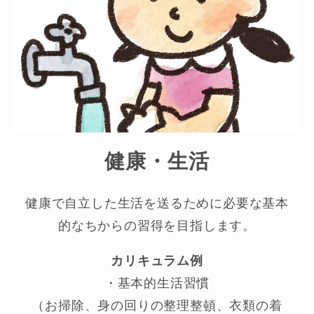
健康・生活
健康で自立した生活を送るために必要な基本
的なちからの習得を目指します。
カリキュラム例
・基本的生活習慣
（お掃除、身の回りの整理整頓、衣類の着