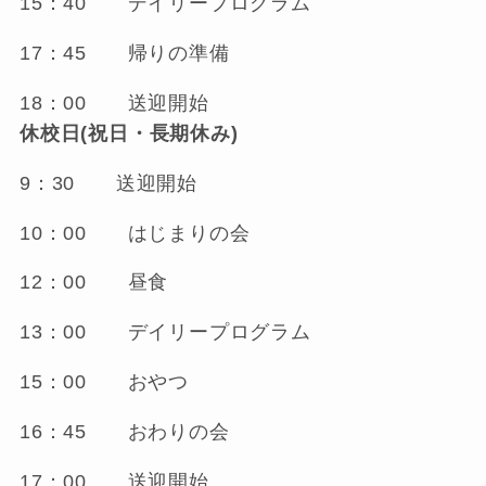
15：40 デイリープログラム
17：45 帰りの準備
18：00 送迎開始
休校日(祝日・長期休み)
9：30 送迎開始
10：00 はじまりの会
12：00 昼食
13：00 デイリープログラム
15：00 おやつ
16：45 おわりの会
17：00 送迎開始