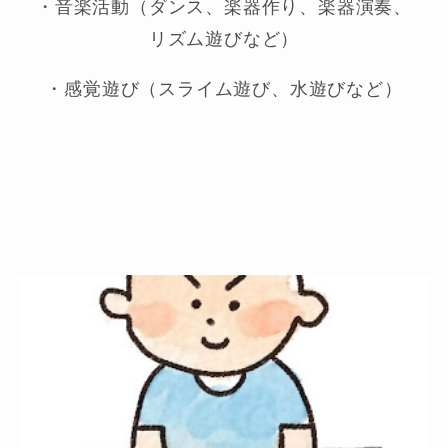
・音楽活動（ダンス、楽器作り、楽器演奏、
リズム遊びなど）
・感覚遊び（スライム遊び、水遊びなど）