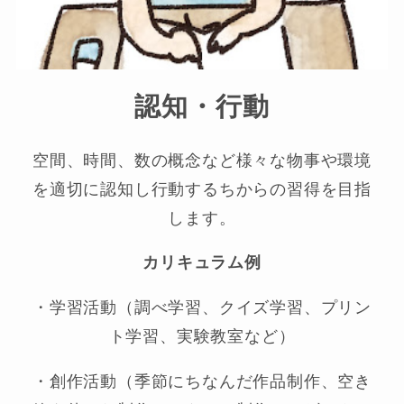
認知・行動
空間、時間、数の概念など様々な物事や環境
を適切に認知し行動するちからの習得を目指
します。
カリキュラム例
・学習活動（調べ学習、クイズ学習、プリン
ト学習、実験教室など）
・創作活動（季節にちなんだ作品制作、空き