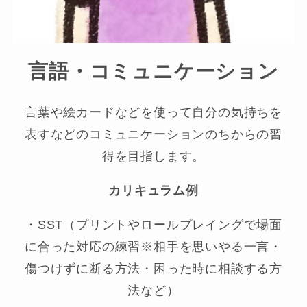
言語・コミュニケーション
言葉や絵カードなどを使って自分の気持ちを
表すなどのコミュニケーションのちからの習
得を目指します。
カリキュラム例
・SST（プリントやロールプレイングで場面
に合った対応の練習※相手を思いやる一言・
傷つけずに断る方法・困った時に相談する方
法など）