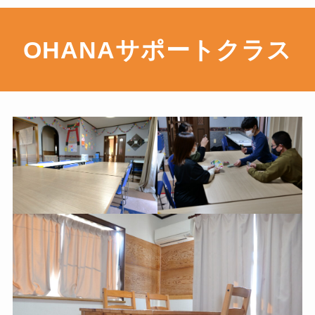
OHANAサポートクラス