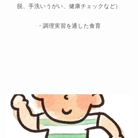
脱、手洗いうがい、健康チェックなど）
・調理実習を通した食育