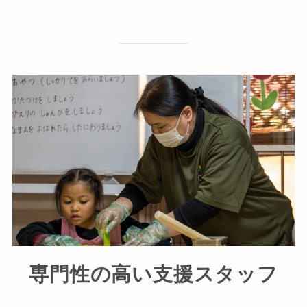
専門性の高い支援スタッフ