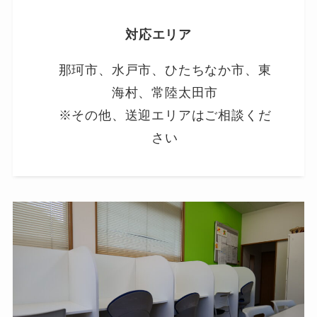
対応エリア
那珂市、水戸市、ひたちなか市、東
海村、常陸太田市
※その他、送迎エリアはご相談くだ
さい