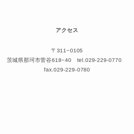
アクセス
〒311−0105
茨城県那珂市菅谷618−40 tel.029-229-0770
fax.029-229-0780