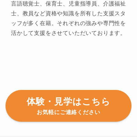
言語聴覚士、保育士、児童指導員、介護福祉
士、教員など資格や知識を所有した支援スタ
ッフが多く在籍。それぞれの強みや専門性を
活かして支援をさせていただいております。
体験・見学はこちら
お気軽にご連絡ください