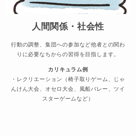
人間関係・社会性
行動の調整、集団への参加など他者との関わ
りに必要なちからの習得を目指します。
カリキュラム例
・レクリエーション（椅子取りゲーム、じゃ
んけん大会、オセロ大会、風船バレー、ツイ
スターゲームなど）