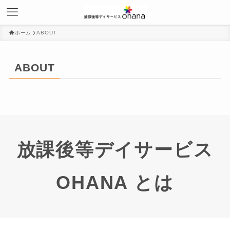
ホーム
ABOUT
ABOUT
放課後等デイサービス
OHANA とは