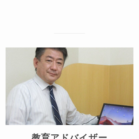
教育アドバイザー