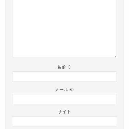
名前
※
メール
※
サイト