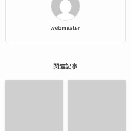
webmaster
関連記事