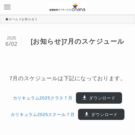
ホーム
お知らせ
2025
[お知らせ]7月のスケジュール
6/02
7月のスケジュールは下記になっております。
カリキュラム2025クラス７月
ダウンロード
カリキュラム2025スクール７月
ダウンロード