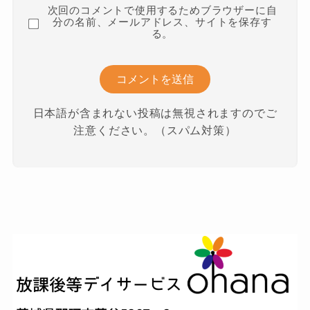
次回のコメントで使用するためブラウザーに自
分の名前、メールアドレス、サイトを保存す
る。
日本語が含まれない投稿は無視されますのでご
注意ください。（スパム対策）