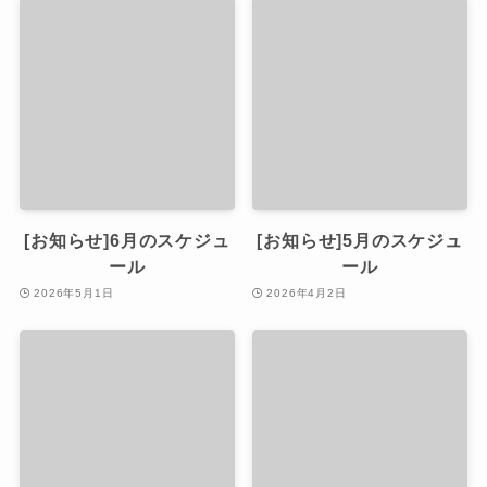
[お知らせ]6月のスケジュ
[お知らせ]5月のスケジュ
ール
ール
2026年5月1日
2026年4月2日