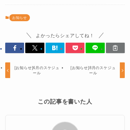
お知らせ
よかったらシェアしてね！
[お知らせ]6月のスケジュ
[お知らせ]8月のスケジュ
ール
ール
この記事を書いた人