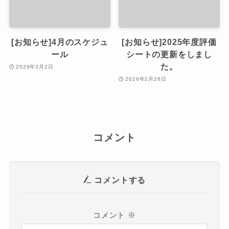
[お知らせ]4月のスケジュ
[お知らせ]2025年度評価
ール
シートの更新をしまし
た。
2026年3月2日
2026年2月26日
コメント
コメントする
コメント
※