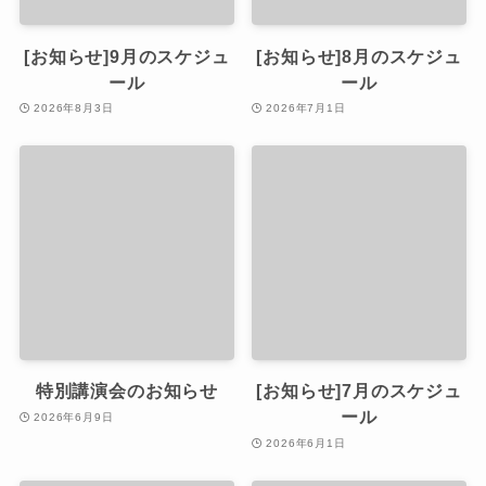
[お知らせ]9月のスケジュ
[お知らせ]8月のスケジュ
ール
ール
2026年8月3日
2026年7月1日
特別講演会のお知らせ
[お知らせ]7月のスケジュ
ール
2026年6月9日
2026年6月1日